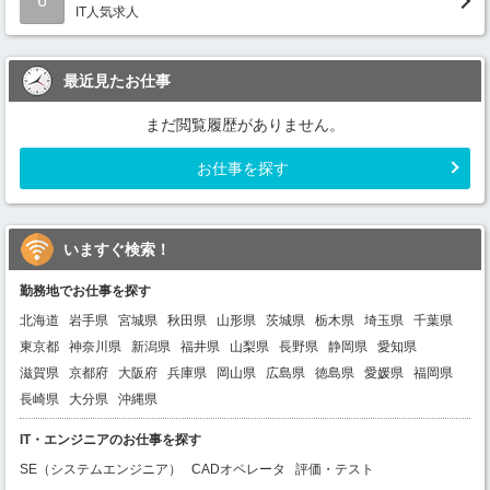
6
IT人気求人
最近見たお仕事
まだ閲覧履歴がありません。
お仕事を探す
いますぐ検索！
勤務地でお仕事を探す
北海道
岩手県
宮城県
秋田県
山形県
茨城県
栃木県
埼玉県
千葉県
東京都
神奈川県
新潟県
福井県
山梨県
長野県
静岡県
愛知県
滋賀県
京都府
大阪府
兵庫県
岡山県
広島県
徳島県
愛媛県
福岡県
長崎県
大分県
沖縄県
IT・エンジニアのお仕事を探す
SE（システムエンジニア）
CADオペレータ
評価・テスト