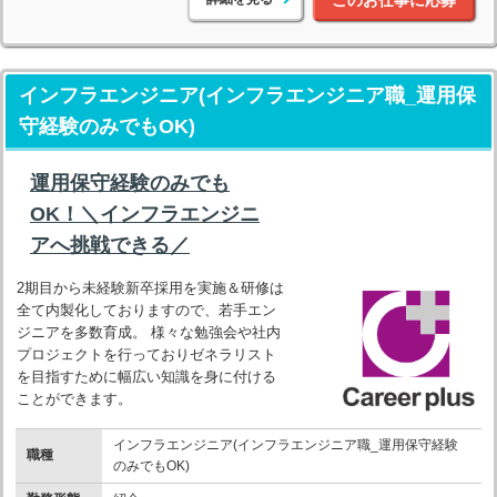
このお仕事に応募
インフラエンジニア(インフラエンジニア職_運用保
守経験のみでもOK)
運用保守経験のみでも
OK！＼インフラエンジニ
アへ挑戦できる／
2期目から未経験新卒採用を実施＆研修は
全て内製化しておりますので、若手エン
ジニアを多数育成。 様々な勉強会や社内
プロジェクトを行っておりゼネラリスト
を目指すために幅広い知識を身に付ける
ことができます。
インフラエンジニア(インフラエンジニア職_運用保守経験
職種
のみでもOK)