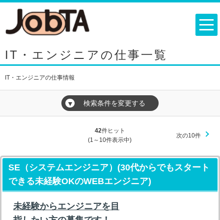
IT・エンジニアの仕事一覧
IT・エンジニアの仕事情報
検索条件を変更する
▼
42
件ヒット
次の10件
(1～10件表示中)
SE（システムエンジニア）(30代からでもスタート
できる未経験OKのWEBエンジニア)
未経験からエンジニアを目
指したい方の募集です！