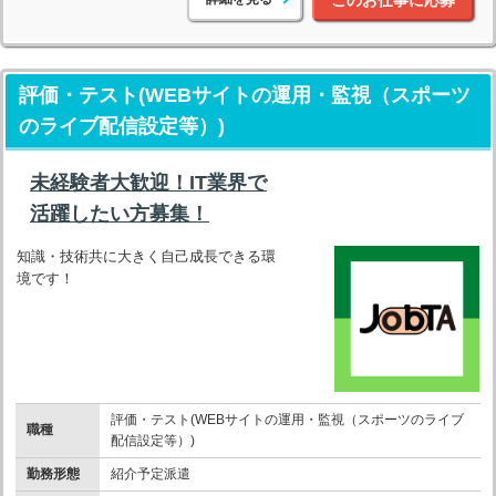
このお仕事に応募
評価・テスト(WEBサイトの運用・監視（スポーツ
のライブ配信設定等）)
未経験者大歓迎！IT業界で
活躍したい方募集！
知識・技術共に大きく自己成長できる環
境です！
評価・テスト(WEBサイトの運用・監視（スポーツのライブ
職種
配信設定等）)
勤務形態
紹介予定派遣