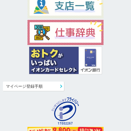
マイページ登録手順