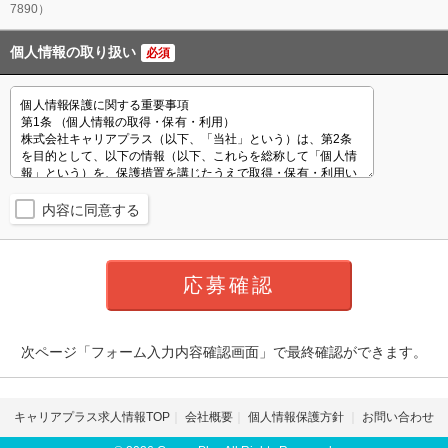
7890）
個人情報の取り扱い
必須
内容に同意する
次ページ「フォーム入力内容確認画面」で最終確認ができます。
キャリアプラス求人情報TOP
会社概要
個人情報保護方針
お問い合わせ