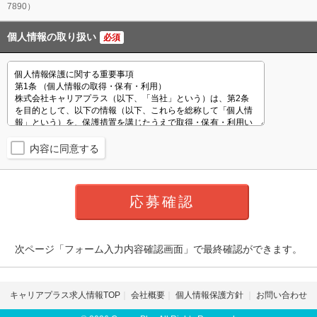
7890）
個人情報の取り扱い
必須
内容に同意する
次ページ「フォーム入力内容確認画面」で最終確認ができます。
キャリアプラス求人情報TOP
会社概要
個人情報保護方針
お問い合わせ