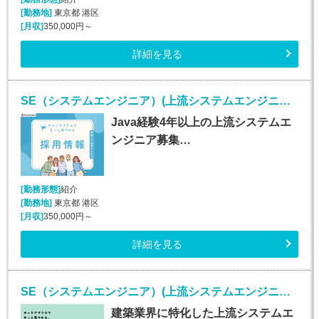
[勤務地]
東京都 港区
[月収]
350,000円～
詳細を見る
SE（システムエンジニア）(上流システムエンジニア/Java経験者/正社員)
Java経験4年以上の上流システムエ
ンジニア募集…
[勤務形態]
紹介
[勤務地]
東京都 港区
[月収]
350,000円～
詳細を見る
SE（システムエンジニア）(上流システムエンジニア/正社員)
建築業界に特化した上流システムエ