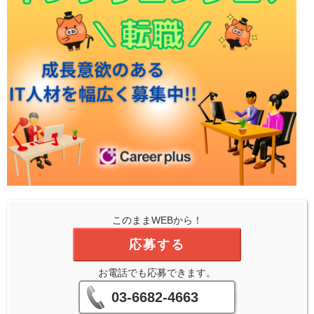
このままWEBから！
応募する
お電話でも応募できます。
03-6682-4663