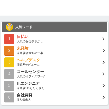
人気ワード
日払い
1
人気のお仕事さがし
未経験
2
未経験者歓迎の仕事
ヘルプデスク
3
IT業界デビューに
コールセンター
4
人気のオフィスワーク
ITエンジニア
5
未経験OKもたくさん
自社開発
6
IT人気求人