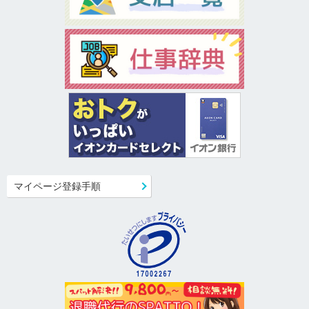
マイページ登録手順