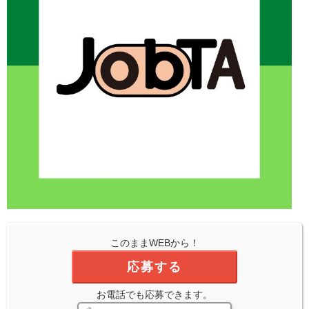
このままWEBから！
応募する
お電話でも応募できます。