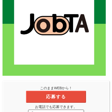
このままWEBから！
応募する
お電話でも応募できます。