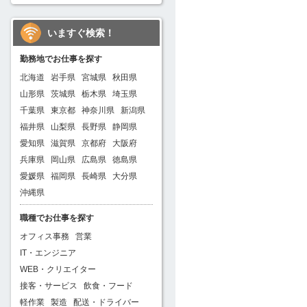
いますぐ検索！
勤務地でお仕事を探す
北海道
岩手県
宮城県
秋田県
山形県
茨城県
栃木県
埼玉県
千葉県
東京都
神奈川県
新潟県
福井県
山梨県
長野県
静岡県
愛知県
滋賀県
京都府
大阪府
兵庫県
岡山県
広島県
徳島県
愛媛県
福岡県
長崎県
大分県
沖縄県
職種でお仕事を探す
オフィス事務
営業
IT・エンジニア
WEB・クリエイター
接客・サービス
飲食・フード
軽作業
製造
配送・ドライバー