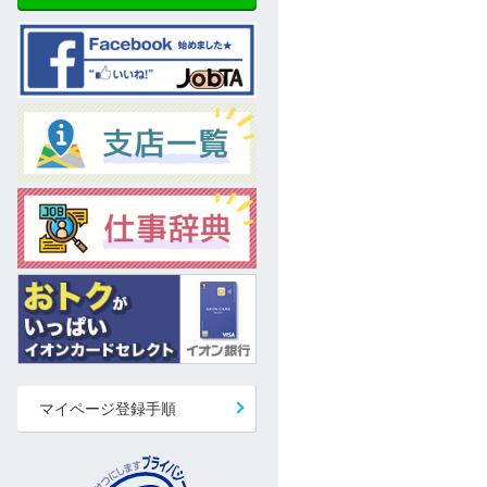
マイページ登録手順