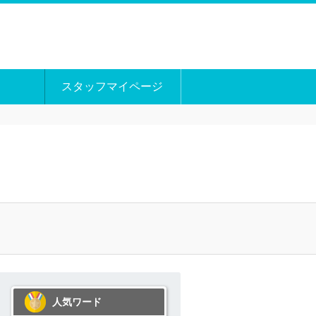
スタッフマイページ
人気ワード