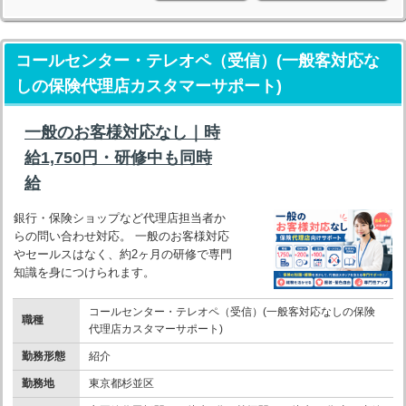
コールセンター・テレオペ（受信）(一般客対応な
しの保険代理店カスタマーサポート)
一般のお客様対応なし｜時
給1,750円・研修中も同時
給
銀行・保険ショップなど代理店担当者か
らの問い合わせ対応。 一般のお客様対応
やセールスはなく、約2ヶ月の研修で専門
知識を身につけられます。
コールセンター・テレオペ（受信）(一般客対応なしの保険
職種
代理店カスタマーサポート)
勤務形態
紹介
勤務地
東京都杉並区