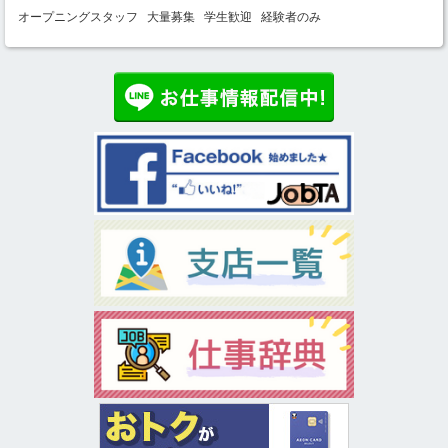
オープニングスタッフ
大量募集
学生歓迎
経験者のみ