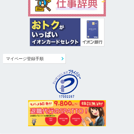
マイページ登録手順