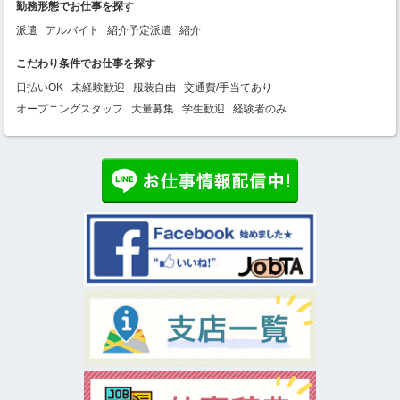
勤務形態でお仕事を探す
派遣
アルバイト
紹介予定派遣
紹介
こだわり条件でお仕事を探す
日払いOK
未経験歓迎
服装自由
交通費/手当てあり
オープニングスタッフ
大量募集
学生歓迎
経験者のみ