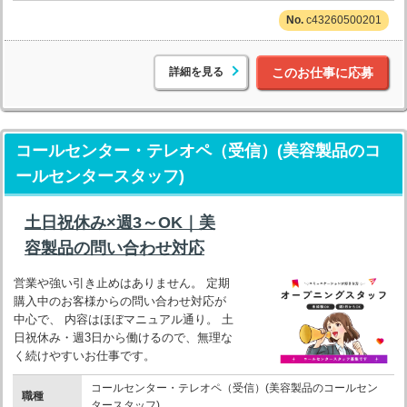
c43260500201
詳細を見る
このお仕事に応募
コールセンター・テレオペ（受信）(美容製品のコ
ールセンタースタッフ)
土日祝休み×週3～OK｜美
容製品の問い合わせ対応
営業や強い引き止めはありません。 定期
購入中のお客様からの問い合わせ対応が
中心で、 内容はほぼマニュアル通り。 土
日祝休み・週3日から働けるので、無理な
く続けやすいお仕事です。
コールセンター・テレオペ（受信）(美容製品のコールセン
職種
タースタッフ)