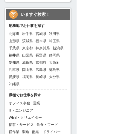
いますぐ検索！
勤務地でお仕事を探す
北海道
岩手県
宮城県
秋田県
山形県
茨城県
栃木県
埼玉県
千葉県
東京都
神奈川県
新潟県
福井県
山梨県
長野県
静岡県
愛知県
滋賀県
京都府
大阪府
兵庫県
岡山県
広島県
徳島県
愛媛県
福岡県
長崎県
大分県
沖縄県
職種でお仕事を探す
オフィス事務
営業
IT・エンジニア
WEB・クリエイター
接客・サービス
飲食・フード
軽作業
製造
配送・ドライバー