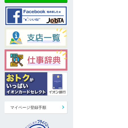
マイページ登録手順