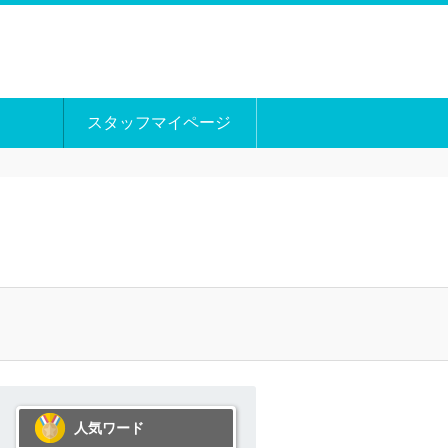
スタッフマイページ
人気ワード