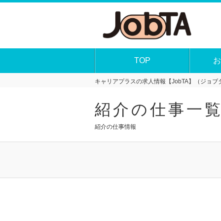
TOP
お
キャリアプラスの求人情報【JobTA】（ジョブタ
紹介の仕事一
紹介の仕事情報