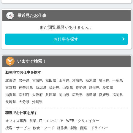
最近見たお仕事
まだ閲覧履歴がありません。
お仕事を探す
いますぐ検索！
勤務地でお仕事を探す
北海道
岩手県
宮城県
秋田県
山形県
茨城県
栃木県
埼玉県
千葉県
東京都
神奈川県
新潟県
福井県
山梨県
長野県
静岡県
愛知県
滋賀県
京都府
大阪府
兵庫県
岡山県
広島県
徳島県
愛媛県
福岡県
長崎県
大分県
沖縄県
職種でお仕事を探す
オフィス事務
営業
IT・エンジニア
WEB・クリエイター
接客・サービス
飲食・フード
軽作業
製造
配送・ドライバー