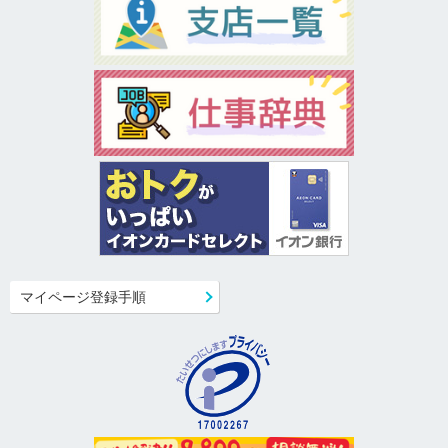
マイページ登録手順