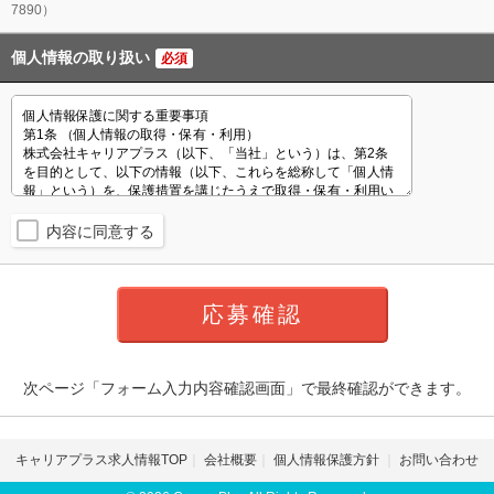
7890）
個人情報の取り扱い
必須
内容に同意する
次ページ「フォーム入力内容確認画面」で最終確認ができます。
キャリアプラス求人情報TOP
会社概要
個人情報保護方針
お問い合わせ