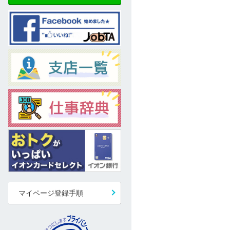
マイページ登録手順