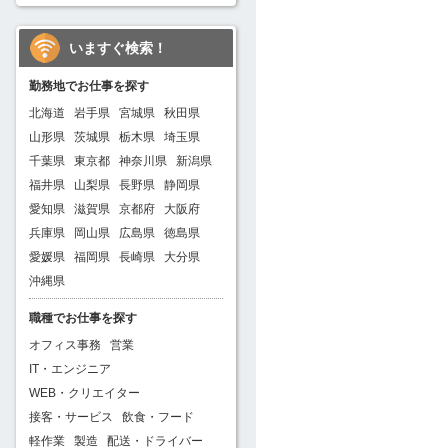
いますぐ検索！
勤務地でお仕事を探す
北海道
岩手県
宮城県
秋田県
山形県
茨城県
栃木県
埼玉県
千葉県
東京都
神奈川県
新潟県
福井県
山梨県
長野県
静岡県
愛知県
滋賀県
京都府
大阪府
兵庫県
岡山県
広島県
徳島県
愛媛県
福岡県
長崎県
大分県
沖縄県
職種でお仕事を探す
オフィス事務
営業
IT・エンジニア
WEB・クリエイター
接客・サービス
飲食・フード
軽作業
製造
配送・ドライバー