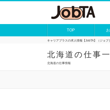
TOP
お
キャリアプラスの求人情報【JobTA】（ジョブタ
北海道の仕事
北海道の仕事情報