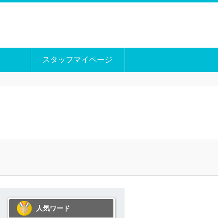
スタッフマイページ
人気ワード