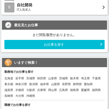
自社開発
6
IT人気求人
最近見たお仕事
まだ閲覧履歴がありません。
お仕事を探す
いますぐ検索！
勤務地でお仕事を探す
北海道
岩手県
宮城県
秋田県
山形県
茨城県
栃木県
埼玉県
千葉県
東京都
神奈川県
新潟県
福井県
山梨県
長野県
静岡県
愛知県
滋賀県
京都府
大阪府
兵庫県
岡山県
広島県
徳島県
愛媛県
福岡県
長崎県
大分県
沖縄県
職種でお仕事を探す