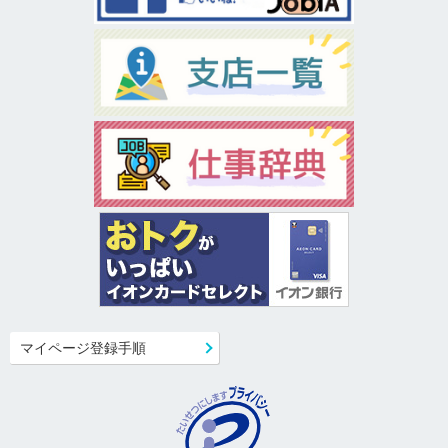
マイページ登録手順