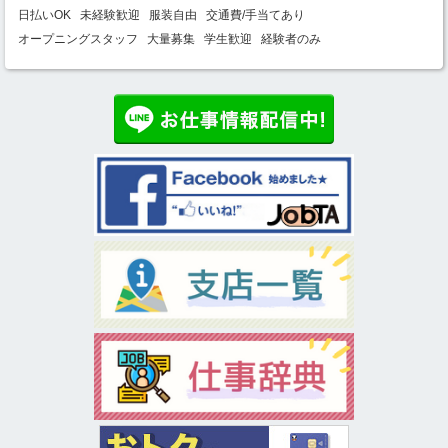
日払いOK
未経験歓迎
服装自由
交通費/手当てあり
オープニングスタッフ
大量募集
学生歓迎
経験者のみ