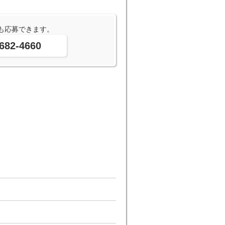
も応募できます。
682-4660