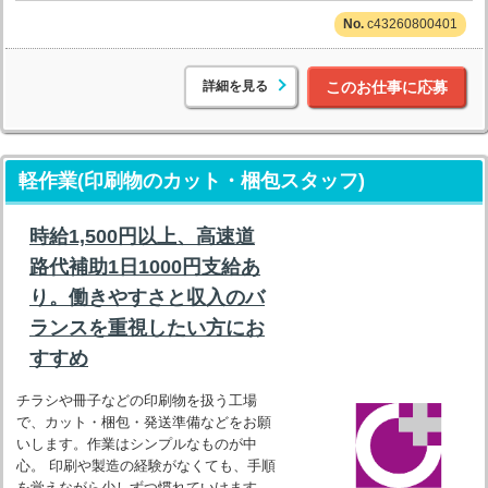
c43260800401
詳細を見る
このお仕事に応募
軽作業(印刷物のカット・梱包スタッフ)
時給1,500円以上、高速道
路代補助1日1000円支給あ
り。働きやすさと収入のバ
ランスを重視したい方にお
すすめ
チラシや冊子などの印刷物を扱う工場
で、カット・梱包・発送準備などをお願
いします。作業はシンプルなものが中
心。 印刷や製造の経験がなくても、手順
を覚えながら少しずつ慣れていけます。