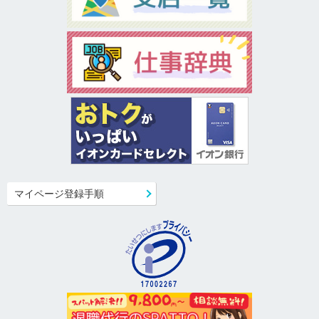
マイページ登録手順