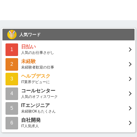
人気ワード
日払い
1
人気のお仕事さがし
未経験
2
未経験者歓迎の仕事
ヘルプデスク
3
IT業界デビューに
コールセンター
4
人気のオフィスワーク
ITエンジニア
5
未経験OKもたくさん
自社開発
6
IT人気求人