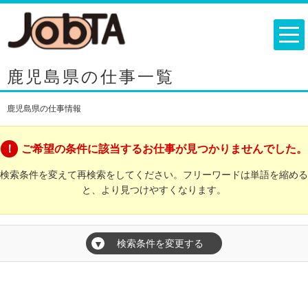
鹿児島県の仕事一覧
鹿児島県の仕事情報
ご希望の条件に該当するお仕事が見つかりませんでした。
検索条件を変えて再検索をしてください。フリーワードは単語を縮める
と、より見つけやすくなります。
検索条件を変更する
▼