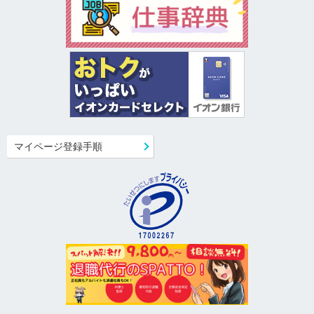
マイページ登録手順