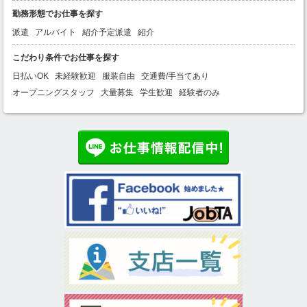
勤務形態でお仕事を探す
派遣
アルバイト
紹介予定派遣
紹介
こだわり条件でお仕事を探す
日払いOK
未経験歓迎
服装自由
交通費/手当てあり
オープニングスタッフ
大量募集
学生歓迎
経験者のみ