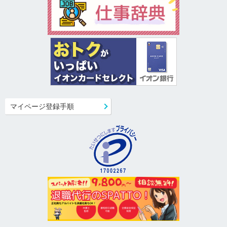
マイページ登録手順