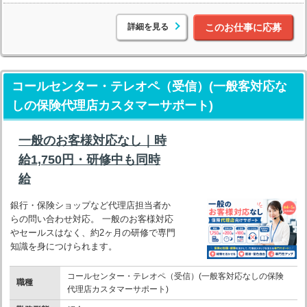
詳細を見る
このお仕事に応募
コールセンター・テレオペ（受信）(一般客対応な
しの保険代理店カスタマーサポート)
一般のお客様対応なし｜時
給1,750円・研修中も同時
給
銀行・保険ショップなど代理店担当者か
らの問い合わせ対応。 一般のお客様対応
やセールスはなく、約2ヶ月の研修で専門
知識を身につけられます。
コールセンター・テレオペ（受信）(一般客対応なしの保険
職種
代理店カスタマーサポート)