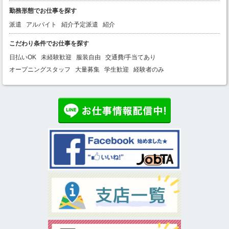
勤務形態でお仕事を探す
派遣
アルバイト
紹介予定派遣
紹介
こだわり条件でお仕事を探す
日払いOK
未経験歓迎
服装自由
交通費/手当てあり
オープニングスタッフ
大量募集
学生歓迎
経験者のみ