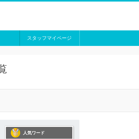
スタッフマイページ
覧
人気ワード