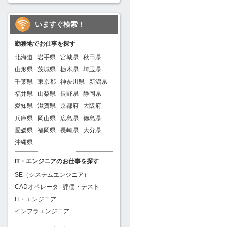
いますぐ検索！
勤務地でお仕事を探す
北海道
岩手県
宮城県
秋田県
山形県
茨城県
栃木県
埼玉県
千葉県
東京都
神奈川県
新潟県
福井県
山梨県
長野県
静岡県
愛知県
滋賀県
京都府
大阪府
兵庫県
岡山県
広島県
徳島県
愛媛県
福岡県
長崎県
大分県
沖縄県
IT・エンジニアのお仕事を探す
SE（システムエンジニア）
CADオペレータ
評価・テスト
IT・エンジニア
インフラエンジニア