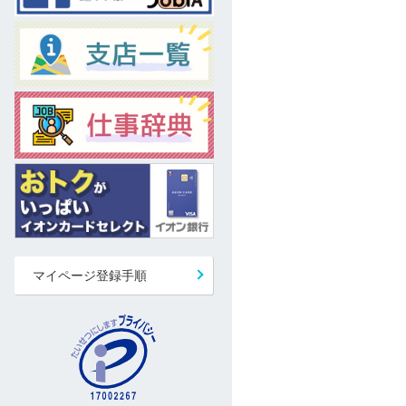
マイページ登録手順