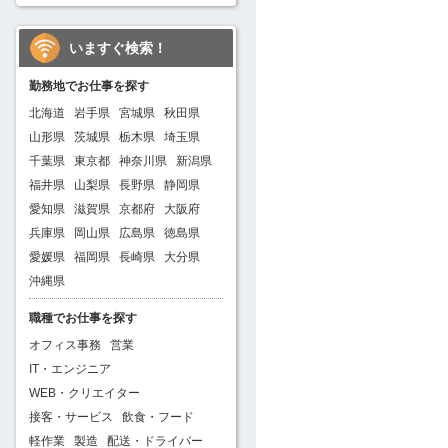
いますぐ検索！
勤務地でお仕事を探す
北海道
岩手県
宮城県
秋田県
山形県
茨城県
栃木県
埼玉県
千葉県
東京都
神奈川県
新潟県
福井県
山梨県
長野県
静岡県
愛知県
滋賀県
京都府
大阪府
兵庫県
岡山県
広島県
徳島県
愛媛県
福岡県
長崎県
大分県
沖縄県
職種でお仕事を探す
オフィス事務
営業
IT・エンジニア
WEB・クリエイター
接客・サービス
飲食・フード
軽作業
製造
配送・ドライバー