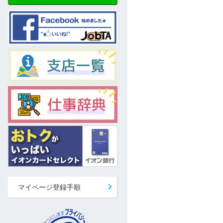
マイページ登録手順