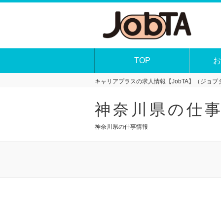
TOP
お
キャリアプラスの求人情報【JobTA】（ジョブタ
神奈川県の仕
神奈川県の仕事情報