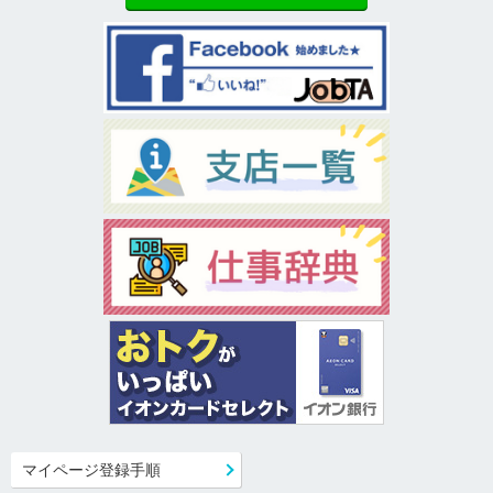
マイページ登録手順