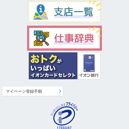
マイページ登録手順