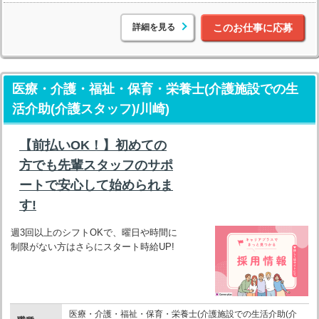
詳細を見る
このお仕事に応募
医療・介護・福祉・保育・栄養士(介護施設での生
活介助(介護スタッフ)/川崎)
【前払いOK！】初めての
方でも先輩スタッフのサポ
ートで安心して始められま
す!
週3回以上のシフトOKで、曜日や時間に
制限がない方はさらにスタート時給UP!
医療・介護・福祉・保育・栄養士(介護施設での生活介助(介