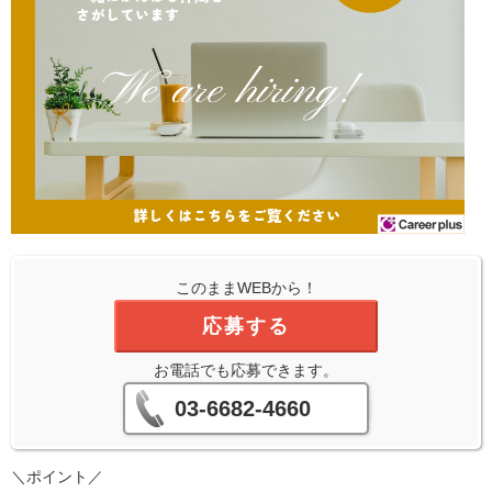
このままWEBから！
応募する
お電話でも応募できます。
03-6682-4660
＼ポイント／