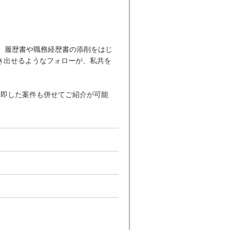
。履歴書や職務経歴書の添削をはじ
き出せるようなフォローが、私共を
に即した案件も併せてご紹介が可能