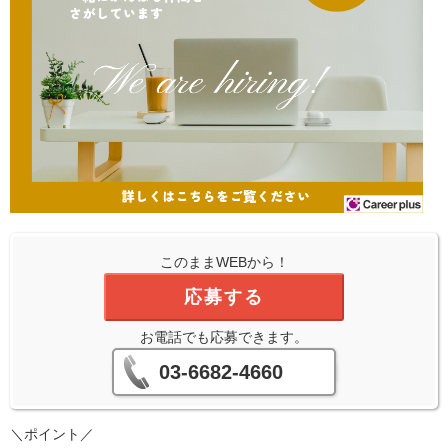
このままWEBから！
応募する
お電話でも応募できます。
03-6682-4660
＼ポイント／