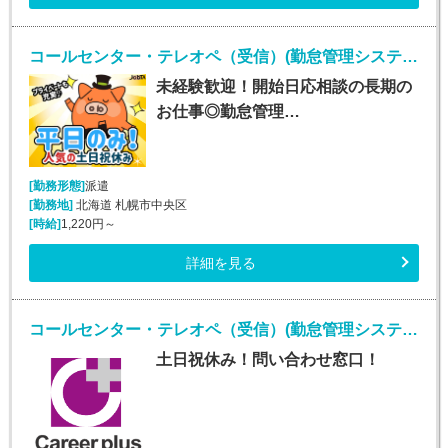
コールセンター・テレオペ（受信）(勤怠管理システムヘルプデスク)
未経験歓迎！開始日応相談の長期の
お仕事◎勤怠管理…
[勤務形態]
派遣
[勤務地]
北海道 札幌市中央区
[時給]
1,220円～
詳細を見る
コールセンター・テレオペ（受信）(勤怠管理システムヘルプデスク)
土日祝休み！問い合わせ窓口！