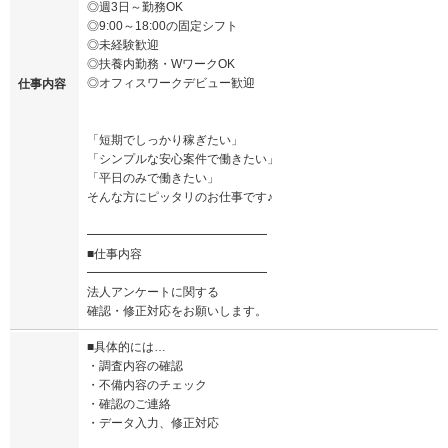
◎週3日～勤務OK
◎9:00～18:00の固定シフト
◎未経験歓迎
◎扶養内勤務・WワークOK
◎オフィスワークデビュー歓迎
仕事内容
「短期でしっかり稼ぎたい」
「シンプルな安心案件で働きたい」
「平日のみで働きたい」
そんな方にピッタリのお仕事です♪
━━━━━━━━━━━━━━━
■仕事内容
━━━━━━━━━━━━━━━
法人アンケートに関する
確認・修正対応をお願いします。
■具体的には…
・調査内容の確認
・不備内容のチェック
・確認のご連絡
・データ入力、修正対応