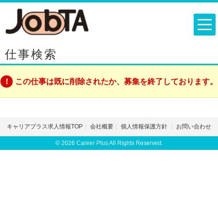
仕事検索
この仕事は既に削除されたか、募集を終了しております。
キャリアプラス求人情報TOP
会社概要
個人情報保護方針
お問い合わせ
© 2026 Career Plus All Rights Reserved.