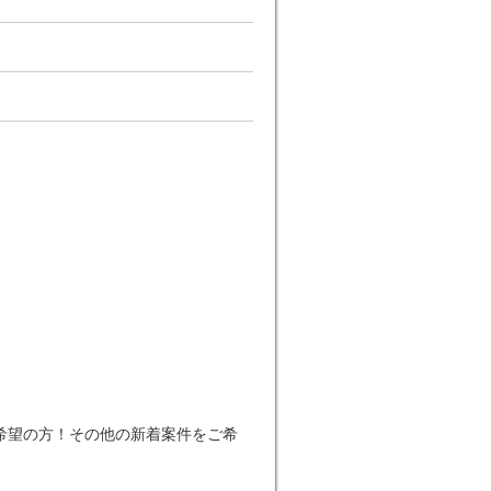
希望の方！その他の新着案件をご希