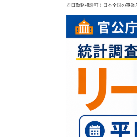
即日勤務相談可！日本全国の事業