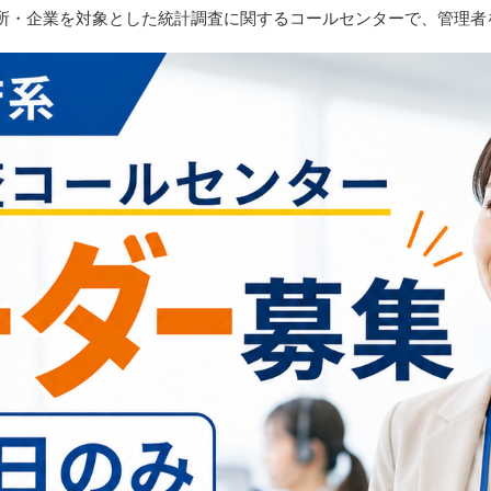
所・企業を対象とした統計調査に関するコールセンターで、管理者