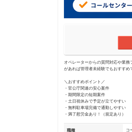
オペレーターからの質問対応や業務
があれば管理者未経験でもおすすめ
＼おすすめポイント／
・官公庁関連の安心案件
・期間限定の短期案件
・土日祝休みで予定が立てやすい
・無料駐車場完備で通勤しやすい
・満了慰労金あり！（規定あり）
コ
職種