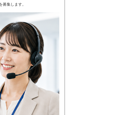
を募集します。