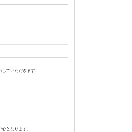
当していただきます。
中心となります。