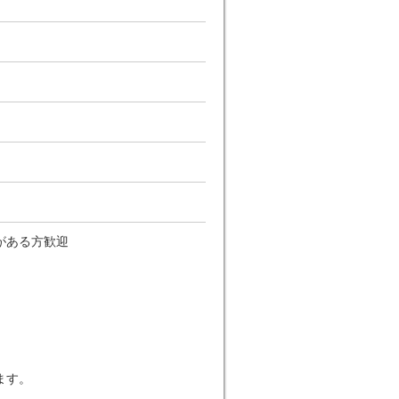
がある方歓迎
ます。