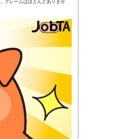
め、クレームはほとんどありませ