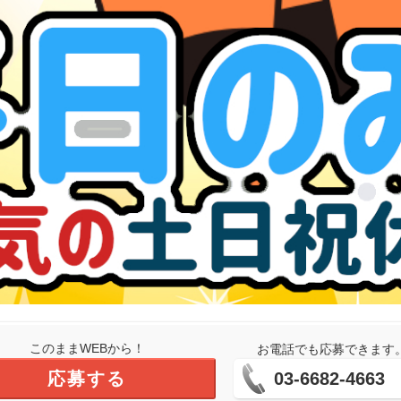
このままWEBから！
お電話でも応募できます
応募する
03-6682-4663