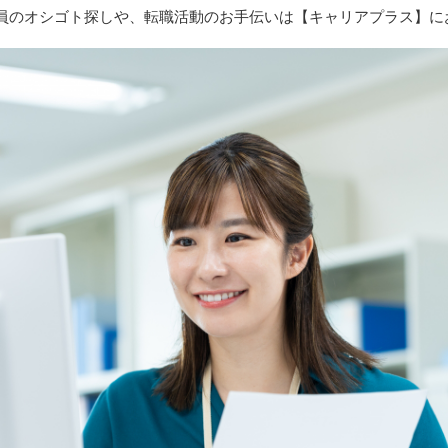
員のオシゴト探しや、転職活動のお手伝いは【キャリアプラス】に