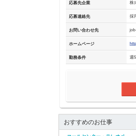
株
応募先企業
採
応募連絡先
job
お問い合わせ先
htt
ホームページ
週
勤務条件
おすすめのお仕事