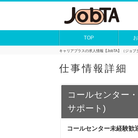
TOP
お
キャリアプラスの求人情報【JobTA】（ジョブタ
仕事情報詳細
コールセンター・
サポート)
コールセンター未経験歓