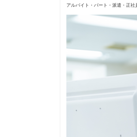
アルバイト・パート・派遣・正社