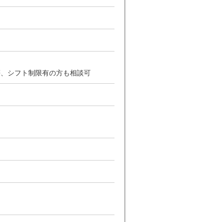
等、シフト制限有の方も相談可