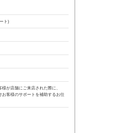
ート)
客様が店舗にご来店された際に、
けお客様のサポートを補助するお仕