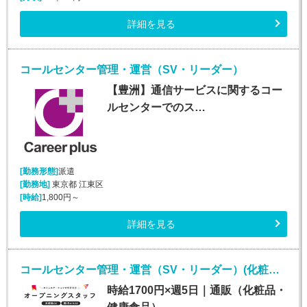
詳細を見る
コールセンター管理・運営（SV・リーダー）
【豊洲】通信サービスに関するコー
ルセンターでのス…
[勤務形態]
派遣
[勤務地]
東京都 江東区
[時給]
1,800円～
詳細を見る
コールセンター管理・運営（SV・リーダー）(化粧品・サプリメント・健康食品問い合わせセンターのSV・LD)
時給1700円×週5日｜通販（化粧品・