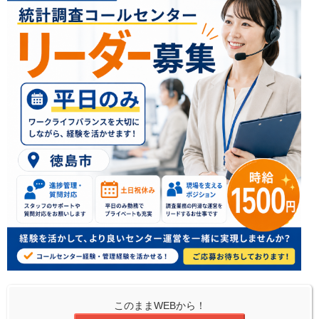
このままWEBから！