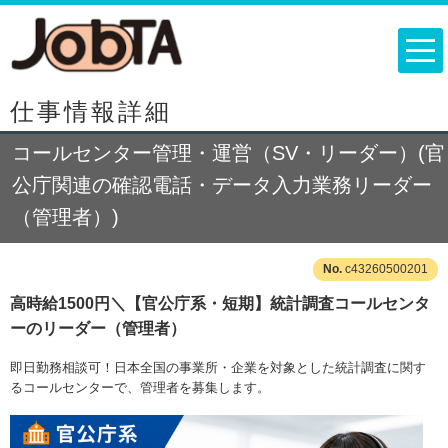
仕事情報詳細
コールセンター管理・運営（SV・リーダー）(官
公庁関連の確認電話・データ入力業務リーダー
（管理者）)
c43260500201
高時給1500円＼【官公庁系・短期】統計調査コールセンタ
ーのリーダー（管理者）
即日勤務相談可！日本全国の事業所・企業を対象とした統計調査に関す
るコールセンターで、管理者を募集します。