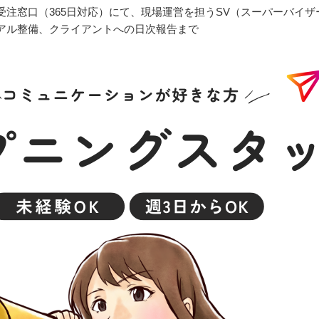
注窓口（365日対応）にて、現場運営を担うSV（スーパーバイザ
アル整備、クライアントへの日次報告まで