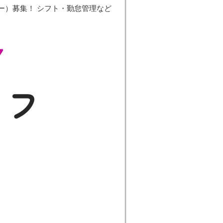
ー）募集！ シフト・勤怠管理など