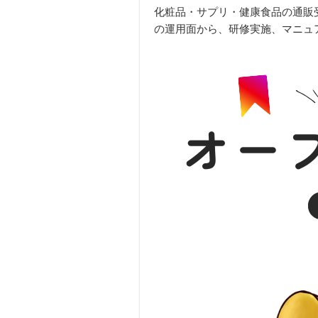
化粧品・サプリ・健康食品の通販受
の運用面から、研修実施、マニュ