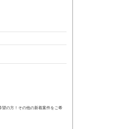
希望の方！その他の新着案件をご希