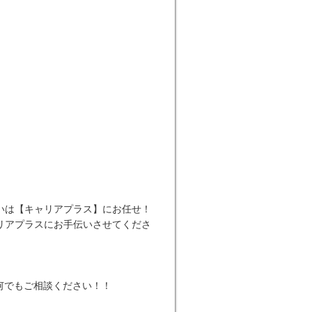
いは【キャリアプラス】にお任せ！
リアプラスにお手伝いさせてくださ
何でもご相談ください！！