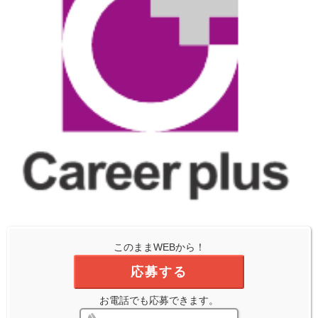
このままWEBから！
応募する
お電話でも応募できます。