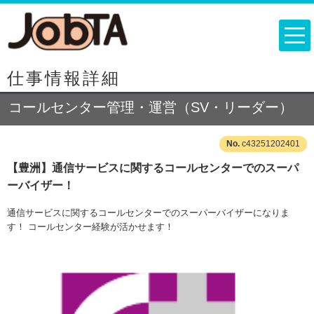
仕事情報詳細
コールセンター管理・運営（SV・リーダー）
c43251202401
【豊洲】通信サービスに関するコールセンターでのスーパ
ーバイザー！
通信サービスに関するコールセンターでのスーパーバイザーになりま
す！ コールセンター経験が活かせます！