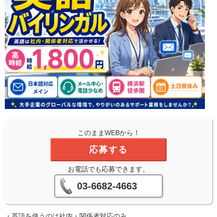
このままWEBから！
応募する
お電話でも応募できます。
03-6682-4663
・英語を使うのは社内・関係者対応のみ