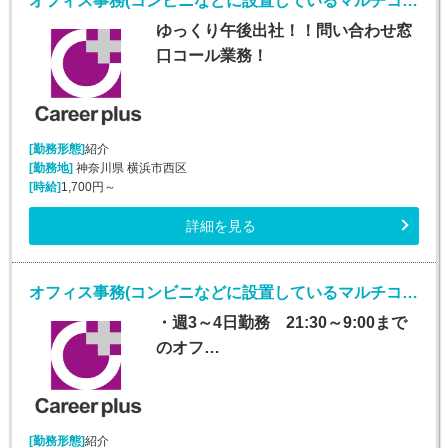
オフィス事務(コンビニなどに設置しているマルチコピー機に関するバック事務)
ゆっくり午後出社！！問い合わせ窓
口コール業務！
[勤務形態]
紹介
[勤務地]
神奈川県 横浜市西区
[時給]
1,700円～
詳細を見る
オフィス事務(コンビニなどに設置しているマルチコピー機に関するバック事務)
・週3～4日勤務 21:30～9:00まで
のオフ…
[勤務形態]
紹介