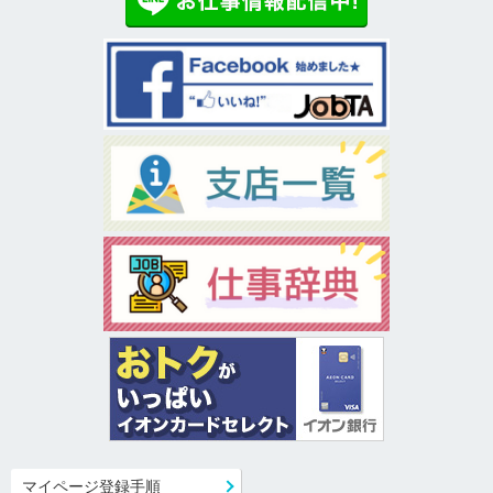
マイページ登録手順