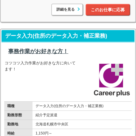
詳細を見る
このお仕事に応募
データ入力(住所のデータ入力・補正業務)
事務作業がお好きな方！
コツコツ入力作業がお好きな方に向いて
ます！
職種
データ入力(住所のデータ入力・補正業務)
勤務形態
紹介予定派遣
勤務地
北海道札幌市中央区
時給
1,150円～