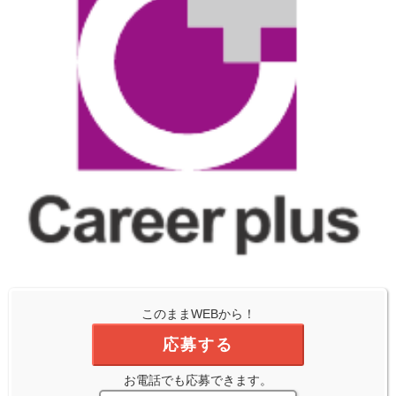
このままWEBから！
応募する
お電話でも応募できます。