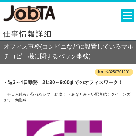
仕事情報詳細
オフィス事務(コンビニなどに設置しているマル
チコピー機に関するバック事務)
c43250701201
・週3～4日勤務 21:30～9:00までのオフィスワーク！
・平日お休みが取れるシフト勤務！ ・みなとみらい駅直結！クイーンズ
タワー内勤務