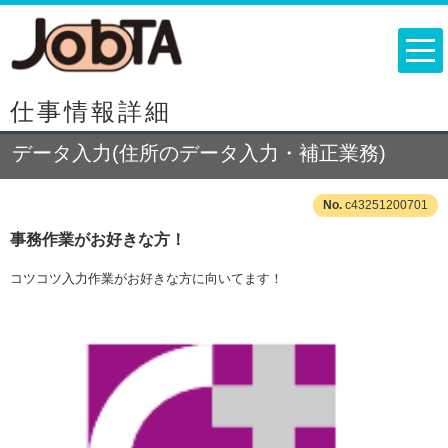
仕事情報詳細
データ入力(住所のデータ入力・補正業務)
c43251200701
事務作業がお好きな方！
コツコツ入力作業がお好きな方に向いてます！