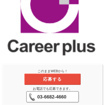
このままWEBから！
応募する
お電話でも応募できます。
03-6682-4660