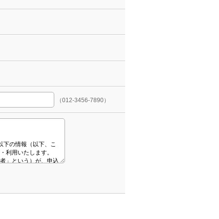
（012-3456-7890）