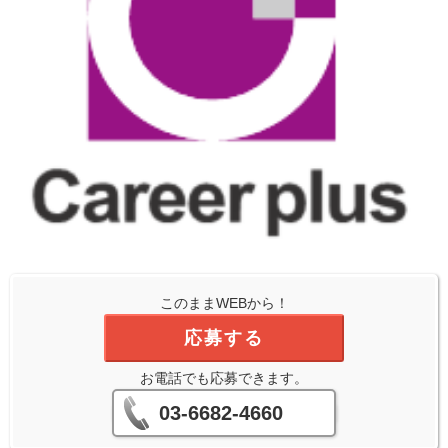
このままWEBから！
応募する
お電話でも応募できます。
03-6682-4660