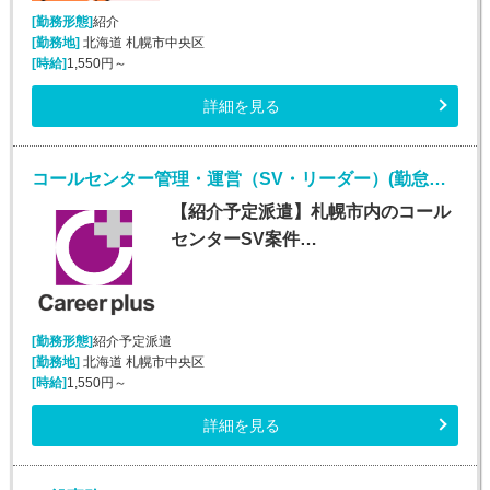
[勤務形態]
紹介
[勤務地]
北海道 札幌市中央区
[時給]
1,550円～
詳細を見る
コールセンター管理・運営（SV・リーダー）(勤怠管理システムヘルプデスク)
【紹介予定派遣】札幌市内のコール
センターSV案件…
[勤務形態]
紹介予定派遣
[勤務地]
北海道 札幌市中央区
[時給]
1,550円～
詳細を見る