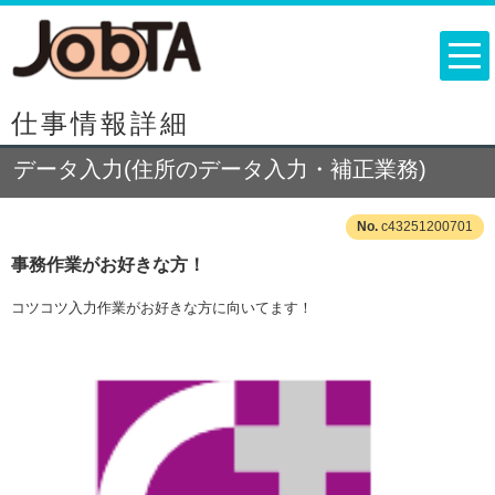
仕事情報詳細
データ入力(住所のデータ入力・補正業務)
c43251200701
事務作業がお好きな方！
コツコツ入力作業がお好きな方に向いてます！