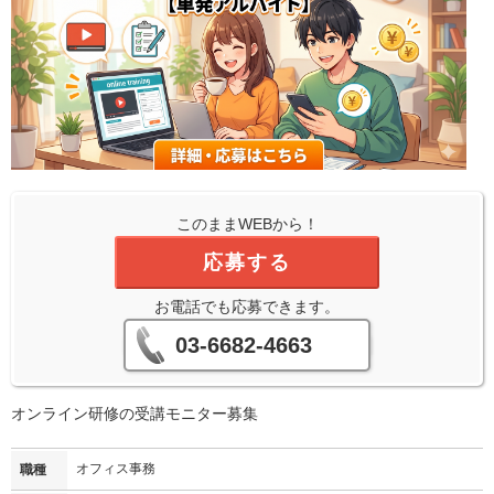
このままWEBから！
応募する
お電話でも応募できます。
03-6682-4663
オンライン研修の受講モニター募集
オフィス事務
職種