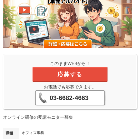
このままWEBから！
応募する
お電話でも応募できます。
03-6682-4663
オンライン研修の受講モニター募集
オフィス事務
職種