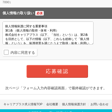
7890）
個人情報の取り扱い
必須
内容に同意する
次ページ「フォーム入力内容確認画面」で最終確認ができます。
キャリアプラス求人情報TOP
会社概要
個人情報保護方針
お問い合わせ