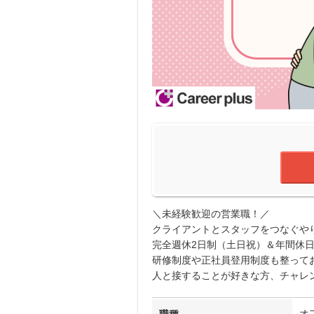
＼未経験歓迎の営業職！／
クライアントとスタッフをつなぐや
完全週休2日制（土日祝）＆年間休日
研修制度や正社員登用制度も整って
人と接することが好きな方、チャレ
オ