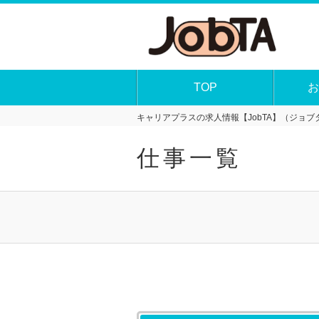
TOP
お
キャリアプラスの求人情報【JobTA】（ジョブタ
仕事一覧