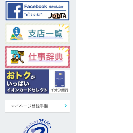
マイページ登録手順