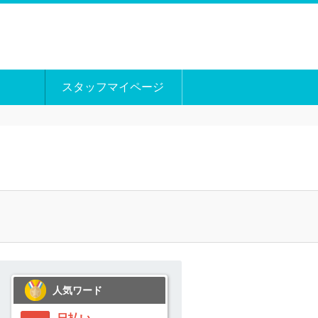
スタッフマイページ
人気ワード