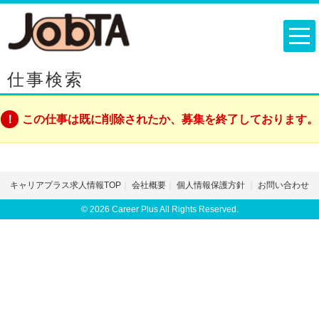
仕事検索
この仕事は既に削除されたか、募集を終了しております。
キャリアプラス求人情報TOP
会社概要
個人情報保護方針
お問い合わせ
© 2026 Career Plus All Rights Reserved.