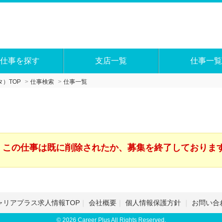
仕事を探す
支店一覧
仕事一覧
）TOP
仕事検索
仕事一覧
この仕事は既に削除されたか、募集を終了しておりま
ャリアプラス求人情報TOP
会社概要
個人情報保護方針
お問い合
© 2026 Career Plus All Rights Reserved.