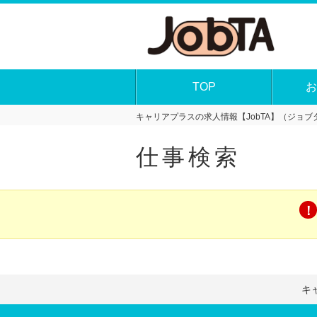
TOP
お
キャリアプラスの求人情報【JobTA】（ジョブタ
仕事検索
キ