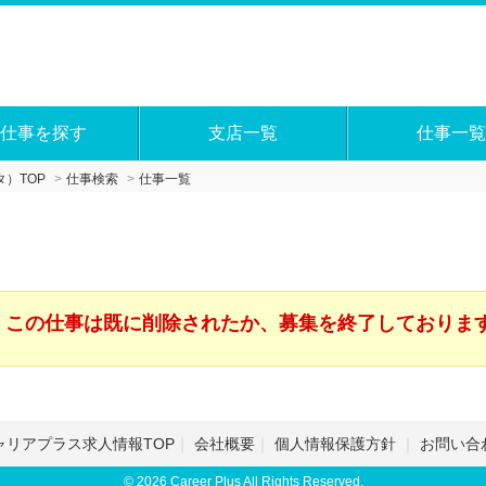
仕事を探す
支店一覧
仕事一覧
）TOP
仕事検索
仕事一覧
この仕事は既に削除されたか、募集を終了しておりま
ャリアプラス求人情報TOP
会社概要
個人情報保護方針
お問い合
© 2026 Career Plus All Rights Reserved.