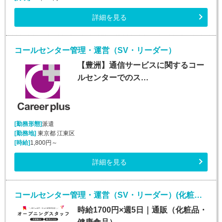
詳細を見る
コールセンター管理・運営（SV・リーダー）
【豊洲】通信サービスに関するコー
ルセンターでのス…
[勤務形態]
派遣
[勤務地]
東京都 江東区
[時給]
1,800円～
詳細を見る
コールセンター管理・運営（SV・リーダー）(化粧品・サプリメント・健康食品問い合わせセンターのSV・LD)
時給1700円×週5日｜通販（化粧品・