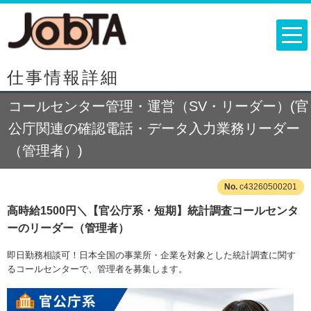
仕事情報詳細
コールセンター管理・運営（SV・リーダー）(官
公庁関連の確認電話・データ入力業務リーダー
（管理者）)
c43260500201
高時給1500円＼【官公庁系・短期】統計調査コールセンタ
ーのリーダー（管理者）
即日勤務相談可！日本全国の事業所・企業を対象とした統計調査に関す
るコールセンターで、管理者を募集します。