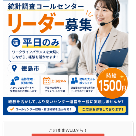
このままWEBから！